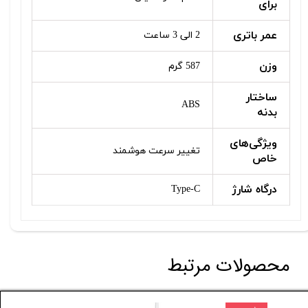
برای
عمر باتری
2 الی 3 ساعت
وزن
587 گرم
ساختار
ABS
بدنه
ویژگی‌های
تغییر سرعت هوشمند
خاص
درگاه شارژ
Type-C
محصولات مرتبط