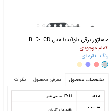
ماساژور برقی بلوآیدیا مدل BLD-LCD
اتمام موجودی
رنگ
: نقره ای
معرفی محصول
نظرات
مشخصات محصول
ابعاد
17x14 سانتی متر
مناسب
خانم ها و آقایان