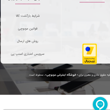
شرایط بازگشت کالا
قوانین موبوچی
روش های ارسال
سرویس اعتباری اسنپ پی
یه حقوق مادی و معنوی برای «
فروشگاه اینترنتی موبوچی
»، محفوظ است.