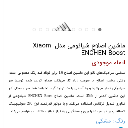
ماشین اصلاح شیائومی مدل Xiaomi
ENCHEN Boost
اتمام موجودی
سختی سرامیک‌های نانو این ماشین اصلاح 1.6 برابر فولاد ضد زنگ معمولی است.
وقتی ماشین اصلاح با سرعت زیاد کار می‌کند، صدای تولید شده توسط سر
سرامیکی کمتر می‌شود و به آسانی باعث تولید گرما نخواهد شد. سر و صدای کار
این ماشین کمتر از 55db است. ماشین اصلاح ENCHEN Boost شیائومی از
فناوری تبدیل فرکانس استفاده می‌کند و با موتور قدرتمند نوع 280 سوئیچینگ
انعطاف‌پذیر دو سرعته را برای پاسخگویی به نیاز انواع مختلف مو فراهم می‌کند.
رنگ
: مشکی