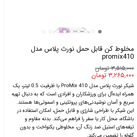
مخلوط کن قابل حمل نورث پلاس مدل
promix410
۳,۵۱۵,۰۰۰ تومان
۳,۲۶۵,۰۰۰ تومان
شیکر نورث پلاس مدل ProMix 410 با ظرفیت 0.5 لیتر، یک
همراه ایده‌آل برای ورزشکاران و افرادی است که به دنبال تهیه
سریع و آسان نوشیدنی‌های پروتئینی و اسموتی‌ها هستند.
این شیکر با طراحی شارژی و قابل حمل، امکان استفاده در
باشگاه، محل کار یا سفر را فراهم می‌کند. بدنه مقاوم و
تیغه‌های استیل ضد زنگ آن، مخلوطی یکنواخت و بدون
گلوله را تضمین می‌کند.