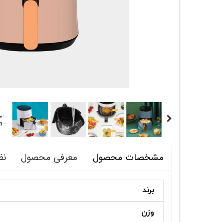
معرفی محصول
نظ
مشخصات محصول
برند
وزن