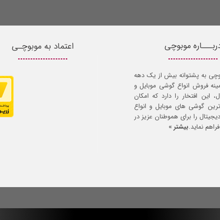
ربـــاره موبوچی
اعتماد به موبوچـی
وچی به پشتوانه بیش از یک دهه
مینه فروش انواع گوشی موبایل و
ل، این افتخار را دارد که امکان
ترین گوشی های موبایل و انواع
 دیجیتال را برای هموطنان عزیز در
راهم نماید.
بیشتر »
ص