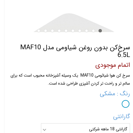
سرخ‌کن بدون روغن شیاومی مدل MAF10
6.5L
اتمام موجودی
سرخ کن هوا شیائومی MAF10 یک وسیله آشپزخانه محبوب است که برای
سالم تر و راحت تر کردن آشپزی طراحی شده است.
رنگ
: مشکی
گارانتی
گارانتی 18 ماهه شرکتی