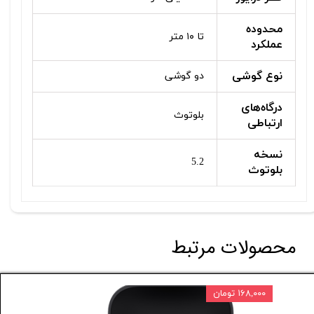
محدوده
تا ۱۰ متر
عملکرد
نوع گوشی
دو گوشی
درگاه‌های
بلوتوث
ارتباطی
نسخه
5.2
بلوتوث
محصولات مرتبط
۱۶۸,۰۰۰ تومان
۸۰,۰۰۰ تومان