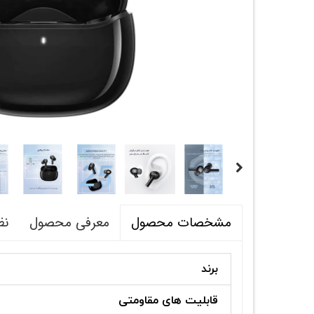
معرفی محصول
نظ
مشخصات محصول
برند
قابلیت های مقاومتی