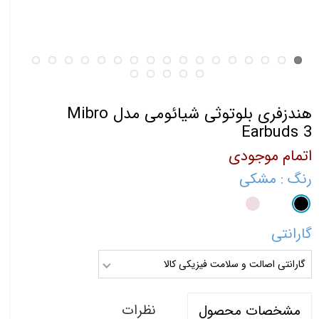
هندزفری بلوتوثی شیائومی مدل Mibro
Earbuds 3
اتمام موجودی
رنگ
: مشکی
گارانتی
گارانتی اصالت و سلامت فیزیکی کالا
نظرات
مشخصات محصول