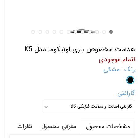
هدست مخصوص بازی اونیکوما مدل K5
اتمام موجودی
رنگ
: مشکی
گارانتی
گارانتی اصالت و سلامت فیزیکی کالا
معرفی محصول
نظرات
مشخصات محصول