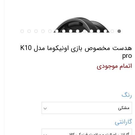
هدست مخصوص بازی اونیکوما مدل K10
pro
اتمام موجودی
رنگ
مشکی
گارانتی
گارانتی اصالت و سلامت فیزیکی کالا