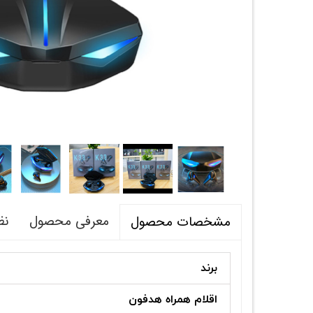
معرفی محصول
نظ
مشخصات محصول
برند
اقلام همراه هدفون