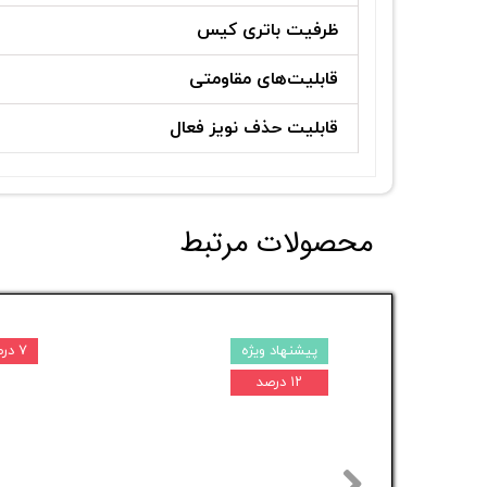
ظرفیت باتری کیس
قابلیت‌های مقاومتی
قابلیت حذف نویز فعال
محصولات مرتبط
پیشنهاد ویژه
۷ درصد
۱۲ درصد