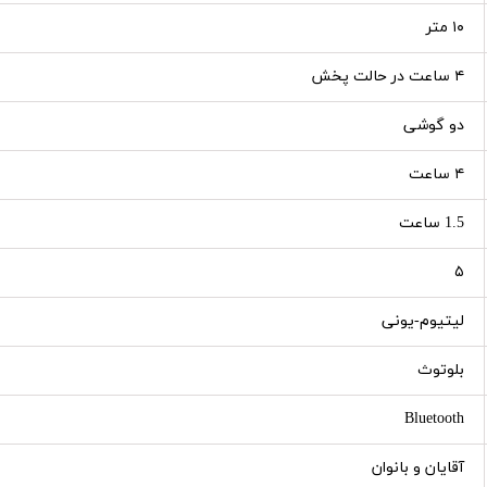
۱۰ متر
۴ ساعت در حالت پخش
دو گوشی
۴ ساعت
1.5 ساعت
۵
لیتیوم-یونی
بلوتوث
Bluetooth
آقایان و بانوان