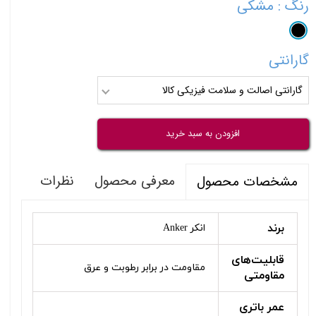
رنگ
: مشکی
گارانتی
گارانتی اصالت و سلامت فیزیکی کالا
افزودن به سبد خرید
معرفی محصول
نظرات
مشخصات محصول
برند
انکر Anker
قابلیت‌های
مقاومت در برابر رطوبت و عرق
مقاومتی
عمر باتری