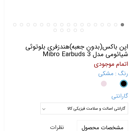
اپن باکس(بدون جعبه)هندزفری بلوتوثی
شیائومی مدل Mibro Earbuds 3
اتمام موجودی
رنگ
: مشکی
گارانتی
گارانتی اصالت و سلامت فیزیکی کالا
نظرات
مشخصات محصول