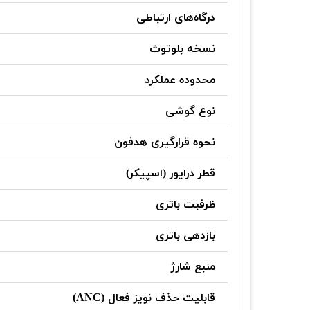
درگاه‌های ارتباطی
نسخه بلوتوث
محدوده عملکرد
نوع گوشی
نحوه قرارگیری هدفون
قطر درایور (اسپیکر)
ظرفبت باتری
بازدهی باتری
منبع شارژ
قابلیت حذف نویز فعال (ANC)