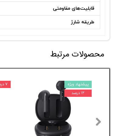
قابلیت‌های مقاومتی
طریقه شارژ
محصولات مرتبط
پیشنهاد ویژه
۷ درصد
۱۲ درصد