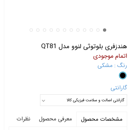
هندزفری بلوتوثی لنوو مدل QT81
اتمام موجودی
رنگ
: مشکی
گارانتی
گارانتی اصالت و سلامت فیزیکی کالا
معرفی محصول
نظرات
مشخصات محصول