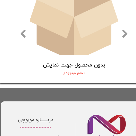
بدون محصول جهت نمایش
اتمام موجودی
دربـــاره موبوچی