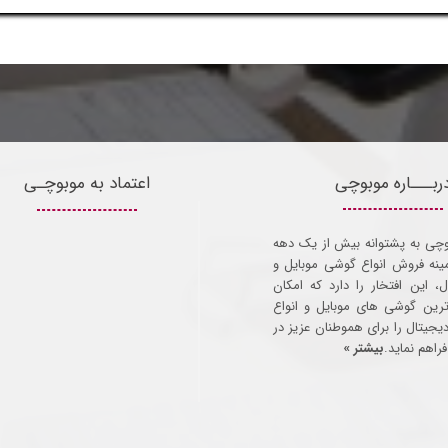
ربـــاره موبوچی
اعتماد به موبوچـی
وچی به پشتوانه بیش از یک دهه
مینه فروش انواع گوشی موبایل و
ل، این افتخار را دارد که امکان
ترین گوشی های موبایل و انواع
 دیجیتال را برای هموطنان عزیز در
راهم نماید.
بیشتر »