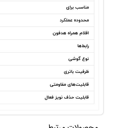
مناسب برای
محدوده عملکرد
اقلام همراه هدفون
رابط‌ها
نوع گوشی
ظرفیت باتری
قابلیت‌های مقاومتی
قابلیت حذف نویز فعال
محصولات مرتبط