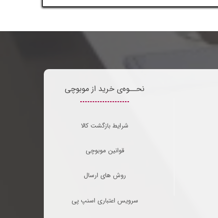
نحــوه‌ی خرید از موبوچی
شرایط بازگشت کالا
قوانین موبوچی
روش های ارسال
سرویس اعتباری اسنپ پی