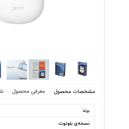
معرفی محصول
نظ
مشخصات محصول
برند
نسخه‌ی بلوتوث