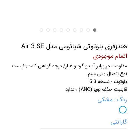
هندزفری بلوتوثی شیائومی مدل Air 3 SE
اتمام موجودی
مقاومت در برابر آب و گرد و غبار/ درجه گواهی‌ نامه : نیست
نوع اتصال : بی‌ سیم
بلوتوث : نسخه 5.3
قابلیت حذف نویز (ANC) : ندارد
رنگ
: مشکی
گارانتی