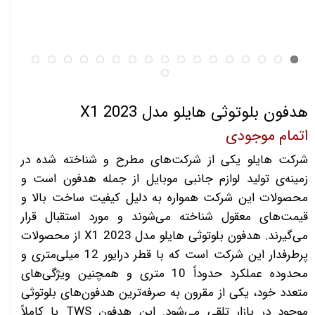
هدفون بلوتوثی هایلو مدل X1 2023
اتمام موجودی
شرکت هایلو یکی از شرکت‌های مطرح و شناخته شده در
زمینه‌ی تولید لوازم جانبی موبایل از جمله هدفون است و
محصولات این شرکت همواره به دلیل کیفیت ساخت بالا و
قیمت‌های معقول شناخته می‌شوند و مورد استقبال قرار
می‌گیرند. هدفون بلوتوثی هایلو مدل X1 2023 از محصولات
پرطرفدار این شرکت است که با قطر درایور 12 میلی‌متری و
محدوده عملکرد حدوداً 10 متری و همچنین ویژگی‌های
متعدد خود، یکی از مقرون به صرفه‌ترین هدفون‌های بلوتوثی
موجود در بازار تلقی می‌شود. این هدفون TWS یا کاملاً