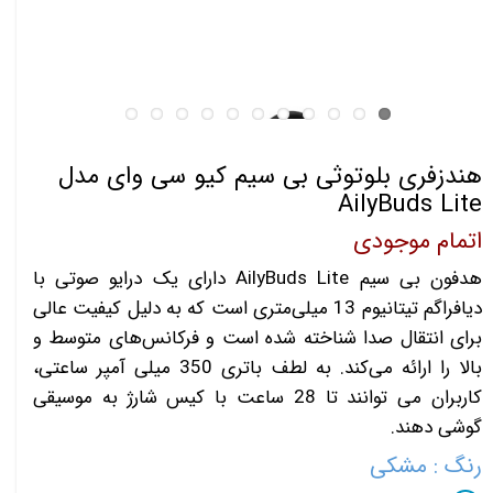
هندزفری بلوتوثی بی سیم کیو سی وای مدل
AilyBuds Lite
اتمام موجودی
هدفون بی سیم AilyBuds Lite دارای یک درایو صوتی با
دیافراگم تیتانیوم 13 میلی‌متری است که به دلیل کیفیت عالی
برای انتقال صدا شناخته شده است و فرکانس‌های متوسط و
بالا را ارائه می‌کند. به لطف باتری 350 میلی آمپر ساعتی،
کاربران می توانند تا 28 ساعت با کیس شارژ به موسیقی
گوشی دهند.
رنگ
: مشکی