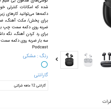
شده که امکانات کنترلی خوبی
دکمه‌ها می‌توانید کارهای زی
برای پخش/ مکث آهنگ، ضرب
ضربه روی دکمه سمت چپ بر
برای رد کردن آهنگ، نگه د
Podcast
رنگ
: مشکی
گارانتی
گارانتی 12 ماهه شرکتی
رات