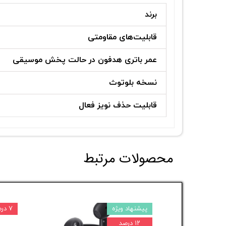
برند
قابلیت‌های مقاومتی
عمر باتری هدفون در حالت پخش موسیقی
نسخه بلوتوث
قابلیت حذف نویز فعال
محصولات مرتبط
پیشنهاد ویژه
۷ درصد
۱۲ درصد