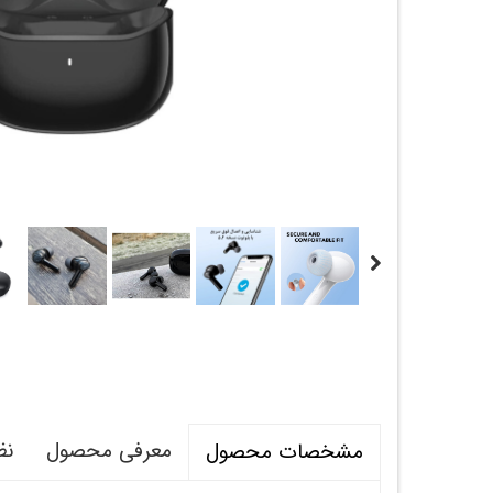
معرفی محصول
نظ
مشخصات محصول