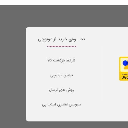
نحــوه‌ی خرید از موبوچی
شرایط بازگشت کالا
قوانین موبوچی
روش های ارسال
سرویس اعتباری اسنپ پی