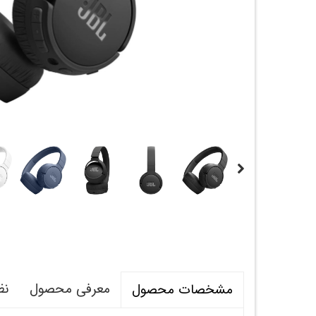
معرفی محصول
نظ
مشخصات محصول