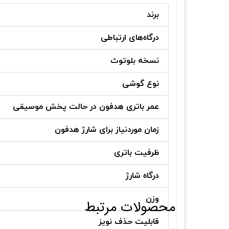
برند
درگاه‌های ارتباطی
نسخه بلوتوث
نوع گوشی
عمر باتری هدفون در حالت پخش موسیقی
زمان موردنیاز برای شارژ هدفون
ظرفیت باتری
درگاه شارژ
وزن
محصولات مرتبط
قابلیت حذف نویز