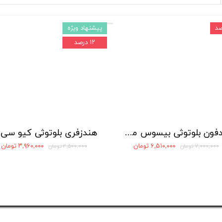
پیشنهاد ویژه
۱۲ درصد
هدفون بلوتوثی بیسوس مدل Bowie 35
هند
۶,۵۱۰,۰۰۰ تومان
۳,۹۶۰,۰۰۰ تومان
۷,۰۰۰,۰۰۰ تومان
۴,۵۰۰,۰۰۰ تومان