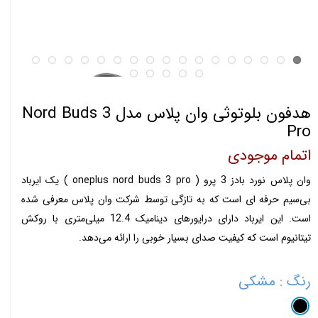
هدفون بلوتوثی وان پلاس مدل ‌Nord Buds 3
Pro
اتمام موجودی
وان پلاس نورد بادز 3 پرو ( oneplus nord buds 3 pro ) یک ایرباد
بی‌سیم حرفه ای است که به تازگی توسط شرکت وان پلاس معرفی شده
است. این ایرباد دارای درایورهای دینامیک 12.4 میلی‌متری با روکش
تیتانیوم است که کیفیت صدای بسیار خوبی را ارائه می‌دهد.
رنگ
: مشکی