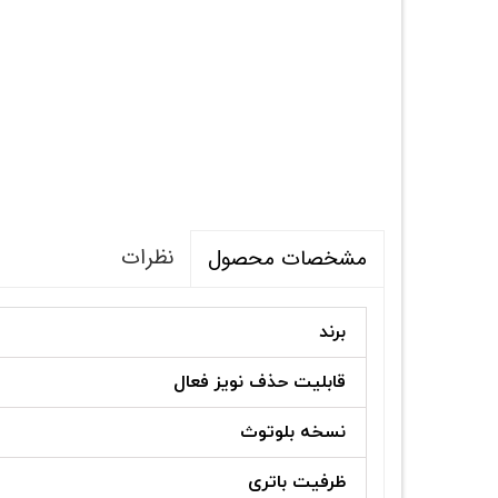
نظرات
مشخصات محصول
برند
قابلیت حذف نویز فعال
نسخه بلوتوث
ظرفیت باتری