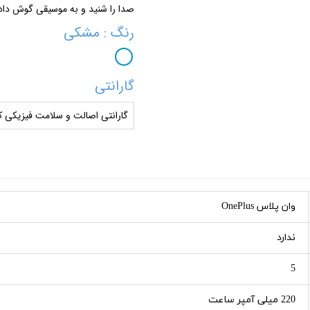
صدا را شنید و به موسیقی گوش داد
رنگ
: مشکی
گارانتی
گارانتی اصالت و سلامت فیزیکی کا
وان پلاس OnePlus
ندارد
5
220 میلی آمپر ساعت