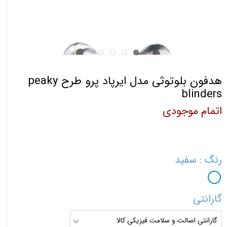
هدفون بلوتوثی مدل ایرپاد پرو طرح peaky
blinders
اتمام موجودی
رنگ
: سفید
گارانتی
گارانتی اصالت و سلامت فیزیکی کالا