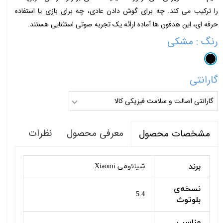
را ترکیب می کند. چه برای گوش دادن عادی، چه برای بازی یا استفاده
حرفه ای، این هدفون ها آماده ارائه یک تجربه صوتی استثنایی هستند.
رنگ
: مشکی
گارانتی
گارانتی اصالت و سلامت فیزیکی کالا
معرفی محصول
نظرات
مشخصات محصول
برند
شیائومی Xiaomi
نسخه‌ی
5.4
بلوتوث
مناسب