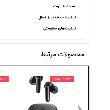
نسخه بلوتوث
قابلیت حذف نویز فعال
قابلیت‌های مقاومتی
محصولات مرتبط
۲۹۹,۴۰۰ تومان
۹ درصد