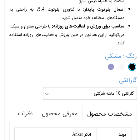
ساعت به همراه کیس شارژ.
اتصال بلوتوث پایدار:
با فناوری بلوتوث 5.4، به راحتی به
دستگاه‌های مختلف خود متصل شوید.
مناسب برای ورزش و فعالیت‌های روزانه:
با طراحی مقاوم و سبک،
می‌توانید از این هدفون در حین ورزش و فعالیت‌های روزانه استفاده
کنید.
رنگ
: مشکی
گارانتی
گارانتی 18 ماهه شرکتی
معرفی محصول
نظرات
مشخصات محصول
برند
انکر Anker