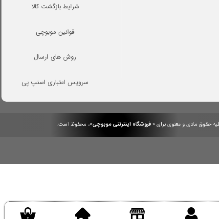
شرایط بازگشت کالا
قوانین موبوچی
روش های ارسال
سرویس اعتباری اسنپ پی
یه حقوق مادی و معنوی برای «
فروشگاه اینترنتی موبوچی
»، محفوظ است.
.
/
.
۰