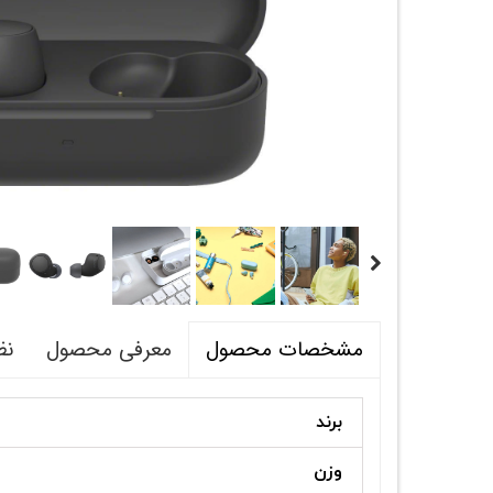
معرفی محصول
نظ
مشخصات محصول
برند
وزن