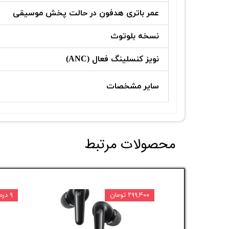
عمر باتری هدفون در حالت پخش موسیقی
نسخه بلوتوث
نویز کنسلینگ فعال (ANC)
سایر مشخصات
محصولات مرتبط
۲۹۹,۴۰۰ تومان
۹ درصد