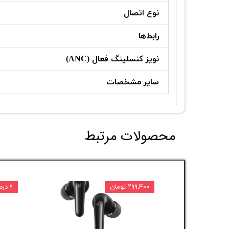
نوع اتصال
رابط‌ها
نویز کنسلینگ فعال (ANC)
سایر مشخصات
محصولات مرتبط
۲۹۹,۴۰۰ تومان
۹ درصد