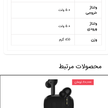
ولتاژ
۵.۰ ولت
خروجی
ولتاژ
۵.۰ ولت
ورودی
وزن
450 گرم
محصولات مرتبط
۱۶۸,۰۰۰ تومان
۸۰,۰۰۰ تومان