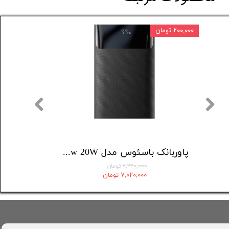
۲۰۰,۰۰۰ تومان
۵ درصد
پاوربانک انکر مدل A1653 ظرفیت 5000 میلی آمپر ساعت
پاوربانک باسئوس مدل Bipow 20W ظرفیت 30000 میلی آمپر ساعت
۷,۲۲۰,۰۰۰ تومان
۷,۰۲۰,۰۰۰ تومان