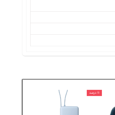
۱۱ درصد
۱۵ درصد