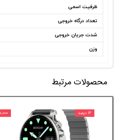
ظرفیت اسمی
تعداد درگاه خروجی
شدت جریان خروجی
وزن
محصولات مرتبط
۱۲ درصد
۸۲۵,۰۰۰ 