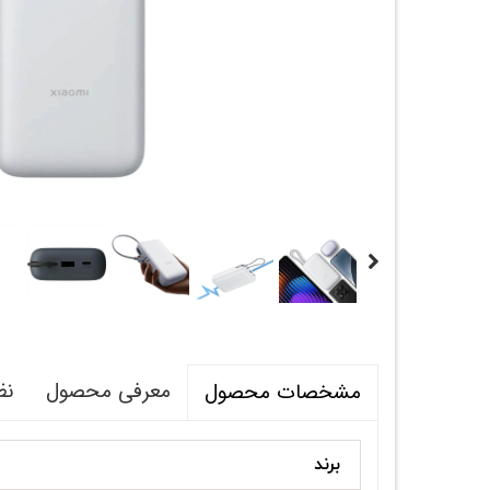
معرفی محصول
نظ
مشخصات محصول
برند