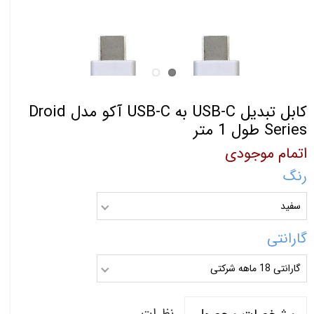
کابل تبدیل USB-C به USB-C آکو مدل Droid
Series طول 1 متر
اتمام موجودی
رنگ
سفید
گارانتی
گارانتی 18 ماهه شرکتی