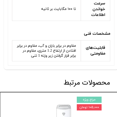
سرعت
خواندن
تا ۱۰۰ مگابایت بر ثانیه
اطلاعات
مشخصات فنی
مقاوم در برابر باران و آب، مقاوم در برابر
قابلیت‌های
افتادن از ارتفاع 1.2 متری، مقاوم در
مقاومتی
برابر قرار گرفتن زیر وزنه 1 تنی
محصولات مرتبط
حراج ویژه
حراج ویژه
۲۰۳, تومان
۱۰۵,۰۰۰ تومان