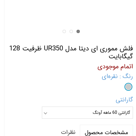
فلش مموری ای دیتا مدل UR350 ظرفیت 128
گیگابایت
اتمام موجودی
رنگ
: نقره‌ای
گارانتی
گارانتی 60 ماهه آونگ
نظرات
مشخصات محصول