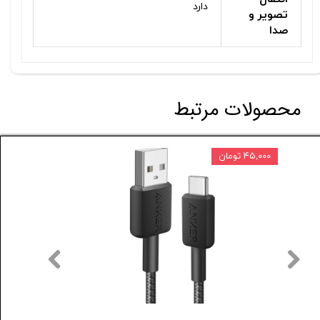
دارد
تصویر و
صدا
محصولات مرتبط
۴۵,۰۰۰ تومان
۱۰ درصد