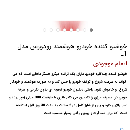
خوشبو کننده خودرو هوشمند رودورس مدل
L1
اتمام موجودی
خوشبو کننده چندکاره خودرو، دارای یک تراشه میکرو حسگر داخلی است که می
تواند به سرعت شروع و توقف خودرو را حس کند و به صورت هوشمند و خودکار
شروع و خاموش شود. راحتی دیفیوزر خودرو تجربه ای بدون نگرانی و صرفه
جویی در مصرف انرژی را تضمین می کند. باتری با ظرفیت 300 میلی آمپر بوده و
عمر بالایی دارد و پس از شارژ کامل در 2 ساعت به مدت 30 روز قابل استفاده
است که برای مسافرت و بیرون رفتن بسیار مناسب است.