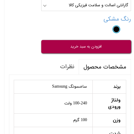
گارانتی اصالت و سلامت فیزیکی کالا
رنگ
مشکی
افزودن به سبد خرید
نظرات
مشخصات محصول
برند
سامسونگ Samsung
ولتاژ
100-240 ولت
ورودی
وزن
100 گرم
شدت