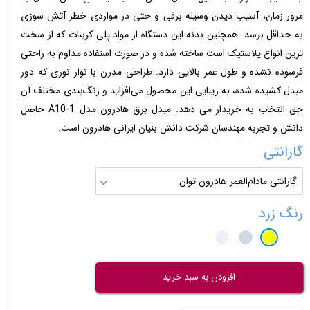
مرور زمان، آسیب دیدن وسیله برقی و حتی در مواردی خطر آتش سوزی
به حداقل برسد. همچنین بدنه این دستگاه از مواد پلی کربنات که از سخت
ترین انواع پلاستیک است ساخته شده و در صورت استفاده مداوم به راحتی
فرسوده نشده و طول عمر بالایی دارد. طراحی مدرن با نوار نوری که دور
مبدل کشیده شده، به زیبایی این محصول می‌افزاید و رنگ‌بندی مختلف آن
حق انتخاب به خریدار می دهد. مبدل برق هادرون مدل A10-1 حاصل
دانش و تجربه مهندسان شرکت دانش بنیان ایرانی هادرون است.
گارانتی
گارانتی مادام‌العمر هادرون توان
رنگ
زرد
افزودن به سبد خرید