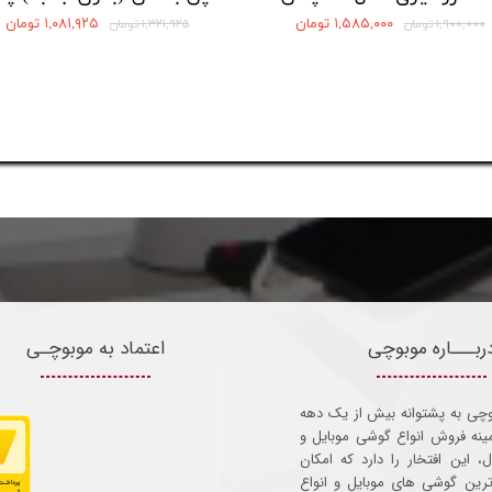
۱,۵۸۵,۰۰۰ تومان
۱,۰۸۱,۹۲۵ تومان
۱,۹۰۰,۰۰۰ تومان
۱,۳۲۱,۹۲۵ تومان
ربـــاره موبوچی
اعتماد به موبوچـی
وچی به پشتوانه بیش از یک دهه
مینه فروش انواع گوشی موبایل و
ل، این افتخار را دارد که امکان
ترین گوشی های موبایل و انواع