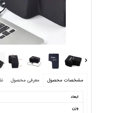
معرفی محصول
نظ
مشخصات محصول
ابعاد
وزن