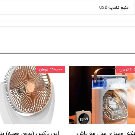
منبع تغذیه USB
تومان
۲۴۰,۰۰۰ تومان
نکه رومیزی مدل مه پاش