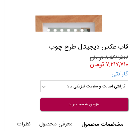
قاب عکس دیجیتال طرح چوب
۸,۵۹۲,۵۱۲ تومان
۷,۲۱۷,۷۱۰ تومان
گارانتی
گارانتی اصالت و سلامت فیزیکی کالا
افزودن به سبد خرید
معرفی محصول
نظرات
مشخصات محصول