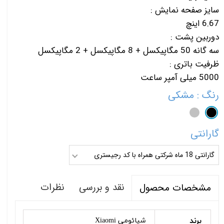
سایز صفحه نمایش :
6.67 اینچ
دوربین پشت :
سه گانه 50 مگاپیکسل + 8 مگاپیکسل + 2 مگاپیکسل
ظرفیت باتری :
5000 میلی آمپر ساعت
رنگ
: مشکی
گارانتی
گارانتی 18 ماه شرکتی همراه با کد رجیستری
نقد و بررسی
نظرات
مشخصات محصول
برند
شیائومی Xiaomi