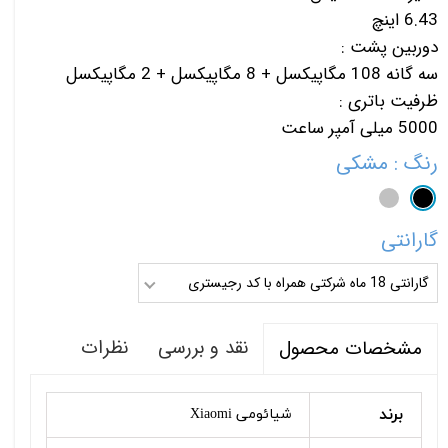
6.43 اینچ
دوربین پشت :
سه گانه 108 مگاپیکسل + 8 مگاپیکسل + 2 مگاپیکسل
ظرفیت باتری :
5000 میلی آمپر ساعت
رنگ
: مشکی
گارانتی
گارانتی 18 ماه شرکتی همراه با کد رجیستری
نقد و بررسی
نظرات
مشخصات محصول
برند
شیائومی Xiaomi