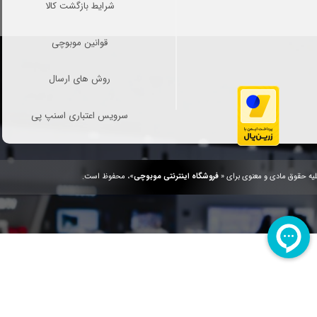
شرایط بازگشت کالا
قوانین موبوچی
روش های ارسال
سرویس اعتباری اسنپ پی
یه حقوق مادی و معنوی برای «
فروشگاه اینترنتی موبوچی
»، محفوظ است.