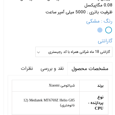
0.08 مگاپیکسل
ظرفیت باتری : 5000 میلی‌ آمپر ساعت
رنگ
: مشکی
گارانتی
گارانتی 18 ماه شرکتی همراه با کد رجیستری
نقد و بررسی
نظرات
مشخصات محصول
برند
شیائومی Xiaomi
نوع
Mediatek MT6769Z Helio G85 (12
پردازنده -
نانومتری)
CPU