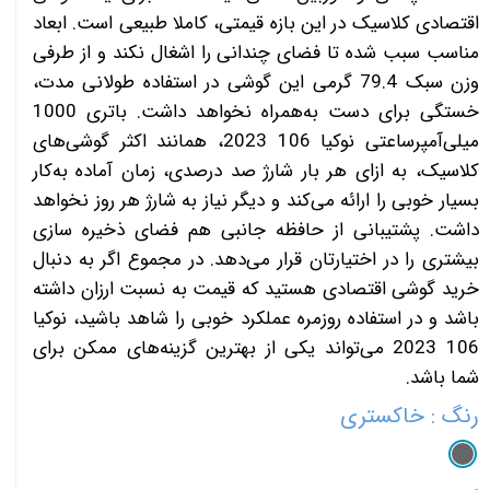
اقتصادی کلاسیک در این بازه قیمتی، کاملا طبیعی است. ابعاد
مناسب سبب شده تا فضای چندانی را اشغال نکند و از طرفی
وزن سبک 79.4 گرمی این گوشی در استفاده طولانی مدت،
خستگی برای دست به‌همراه نخواهد داشت. باتری 1000
میلی‌آمپر‌ساعتی نوکیا 106 2023، همانند اکثر گوشی‌های
کلاسیک، به ازای هر بار شارژ صد درصدی، زمان آماده به‌کار
بسیار خوبی را ارائه می‌کند و دیگر نیاز به شارژ هر روز نخواهد
داشت. پشتیبانی از حافظه جانبی هم فضای ذخیره سازی
بیشتری را در اختیارتان قرار می‌دهد. در مجموع اگر به دنبال
خرید گوشی اقتصادی هستید که قیمت به نسبت ارزان داشته
باشد و در استفاده روزمره عملکرد خوبی را شاهد باشید، نوکیا
106 2023 می‌تواند یکی از بهترین گزینه‌های ممکن برای
شما باشد.
رنگ
: خاکستری