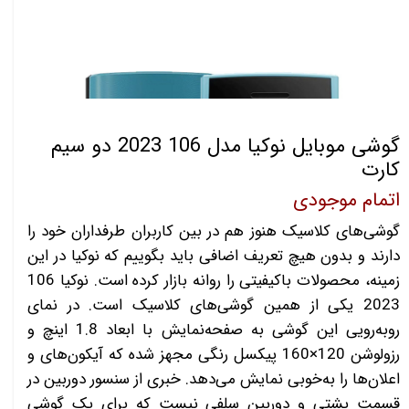
گوشی موبایل نوکیا مدل 106 2023 دو سیم‌
کارت
اتمام موجودی
گوشی‌های کلاسیک هنوز هم در بین کاربران طرفداران خود را
دارند و بدون هیچ تعریف اضافی باید بگوییم که نوکیا در این
زمینه، محصولات با‌کیفیتی را روانه بازار کرده است. نوکیا 106
2023 یکی از همین گوشی‌های کلاسیک است. در نمای
رو‌به‌رویی این گوشی به صفحه‌نمایش با ابعاد 1.8 اینچ و
رزولوشن 120×160 پیکسل رنگی مجهز شده که آیکون‌های و
اعلان‌ها را به‌خوبی نمایش می‌دهد. خبری از سنسور دوربین در
قسمت پشتی و دوربین سلفی نیست که برای یک گوشی