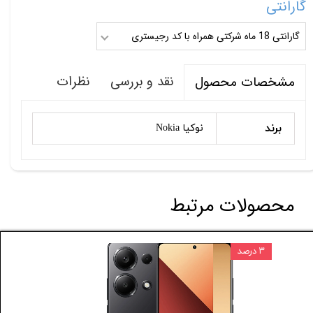
گارانتی
گارانتی 18 ماه شرکتی همراه با کد رجیستری
نقد و بررسی
نظرات
مشخصات محصول
برند
نوکیا Nokia
محصولات مرتبط
۳ درصد