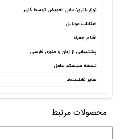
نوع باتری/ قابل تعویض توسط کاربر
امکانات موبایل
اقلام همراه
پشتیبانی از زبان و منوی فارسی
نسخه سیستم عامل
سایر قابلیت‌ها
محصولات مرتبط