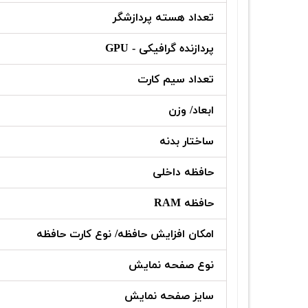
تعداد هسته پردازشگر
پردازنده گرافیکی - GPU
تعداد سیم کارت
ابعاد/ وزن
ساختار بدنه
حافظه داخلی
حافظه RAM
امکان افزایش حافظه/ نوع کارت حافظه
نوع صفحه نمایش
سایز صفحه نمایش