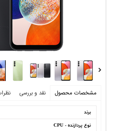
نقد و بررسی
نظرا
مشخصات محصول
برند
نوع پردازنده - CPU