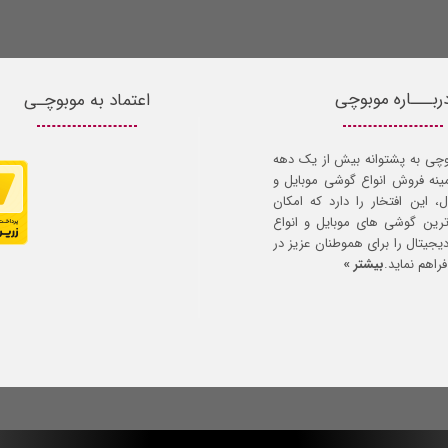
ربـــاره موبوچی
اعتماد به موبوچـی
وچی به پشتوانه بیش از یک دهه
مینه فروش انواع گوشی موبایل و
ل، این افتخار را دارد که امکان
ترین گوشی های موبایل و انواع
 دیجیتال را برای هموطنان عزیز در
راهم نماید.
بیشتر »