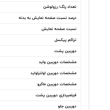
تعداد رنگ/ رزولوشن
درصد نسبت صفحه نمایش به بدنه
نسبت صفحه نمایش
تراکم پیکسل
دوربین پشت
مشخصات دوربین واید
مشخصات دوربین اولتراواید
مشخصات دوربین ماکرو
فیلمبرداری دوربین پشت
دوربین جلو