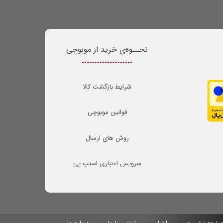
نحــوه‌ی خرید از موبوچی
شرایط بازگشت کالا
قوانین موبوچی
روش های ارسال
سرویس اعتباری اسنپ پی