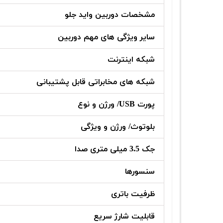
مشخصات دوربین واید جلو
سایر ویژگی‌ های مهم دوربین
شبکه اینترنت
شبکه‌ های مخابراتی قابل پشتیبانی
پورت USB/ ورژن و نوع
بلوتوث/ ورژن و ویژگی
جک 3.5 میلی متری صدا
سنسورها
ظرفیت باتری
قابلیت شارژ سریع