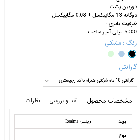
دوربین پشت :
دوگانه 13 مگاپیکسل + 0.08 مگاپیکسل
ظرفیت باتری :
5000 میلی آمپر ساعت
رنگ
: مشکی
گارانتی
گارانتی 18 ماه شرکتی همراه با کد رجیستری
نقد و بررسی
نظرات
مشخصات محصول
برند
ریلمی Realme
نوع