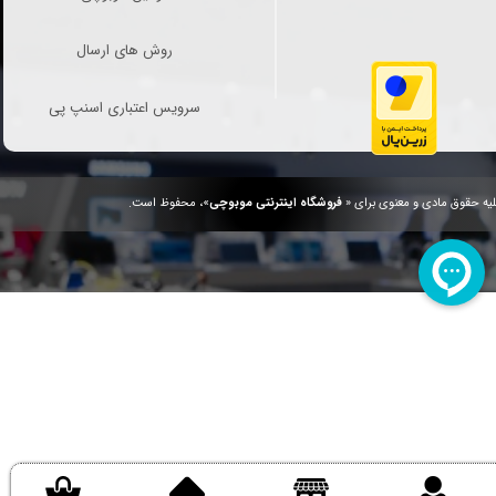
روش های ارسال
سرویس اعتباری اسنپ پی
یه حقوق مادی و معنوی برای «
فروشگاه اینترنتی موبوچی
»، محفوظ است.
.
/
.