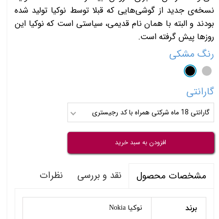
نسخه‌ی جدید از گوشی‌هایی که قبلا توسط نوکیا تولید شده
بودند و البته با همان نام قدیمی، سیاستی است که نوکیا این
روزها پیش گرفته است.
رنگ
مشکی
گارانتی
گارانتی 18 ماه شرکتی همراه با کد رجیستری
افزودن به سبد خرید
نقد و بررسی
نظرات
مشخصات محصول
برند
نوکیا Nokia