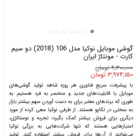
گوشی موبايل نوکيا مدل 106 (2018) دو سیم‌
کارت - مونتاژ ایران
۴,۳۰۰,۰۰۰ تومان
۳,۹۷۴,۱۵۰ تومان
با پیشرفت سریع فناوری هر روزه شاهد تولید گوشی‌های
موبایل با قابلیت‌های جدید و منحصر به فرد هستیم. به
طوری که برندهای معتبر برای به دست آوردن سهم بیشتر بازار
به سختی در تکاپو هستند. از طرفی نوکیا سعی کرده از مورد
دیگری برای فروش بیشتر کمک بگیرد؛ تجربه و نوستالژی،
امتیازهایی هستند که تنها شرکت‌هایی به بزرگی نوکیا
می‌توانند از آن‌ها برای فروش بیشتر استفاده کنند. تولید