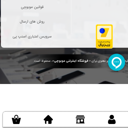
قوانین موبوچی
روش های ارسال
سرویس اعتباری اسنپ پی
یه حقوق مادی و معنوی برای «
فروشگاه اینترنتی موبوچی
»، محفوظ است.
.
/
.
۰