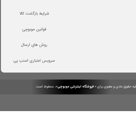
شرایط بازگشت کالا
قوانین موبوچی
روش های ارسال
سرویس اعتباری اسنپ پی
یه حقوق مادی و معنوی برای «
فروشگاه اینترنتی موبوچی
»، محفوظ است.