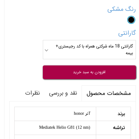
رنگ
مشکی
گارانتی
گارانتی 18 ماه شرکتی همراه با کد رجیستری+
بیمه
افزودن به سبد خرید
نقد و بررسی
نظرات
مشخصات محصول
برند
آنر honor
تراشه
Mediatek Helio G81 (12 nm)