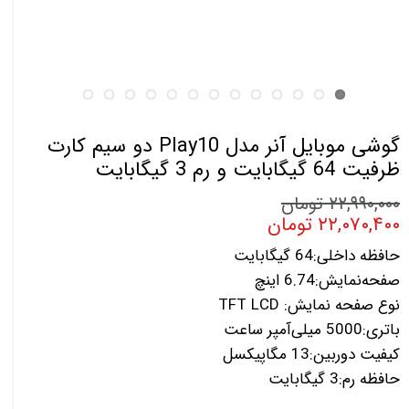
گوشی موبایل آنر مدل Play10 دو سیم کارت
ظرفیت 64 گیگابایت و رم 3 گیگابایت
۲۲,۹۹۰,۰۰۰ تومان
۲۲,۰۷۰,۴۰۰ تومان
حافظه داخلی:64 گیگابایت
صفحه‌نمایش:6.74 اینچ
نوع صفحه نمایش: TFT LCD
باتری:5000 میلی‌آمپر ساعت
کیفیت دوربین:13 مگاپیکسل
حافظه رم:3 گیگابایت